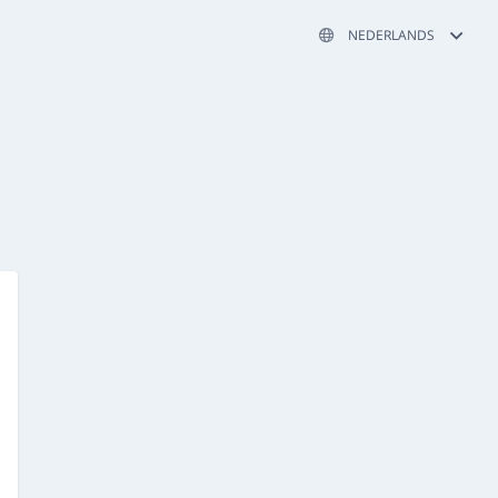
NEDERLANDS