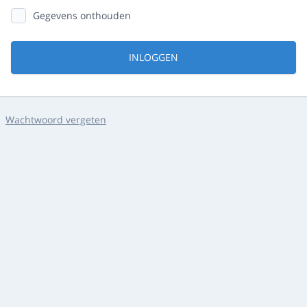
Gegevens onthouden
INLOGGEN
Wachtwoord vergeten