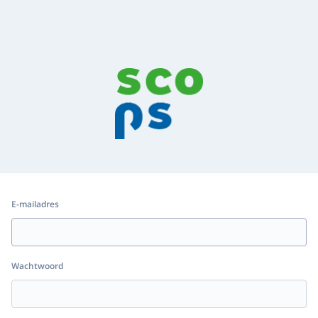
E-mailadres
Wachtwoord